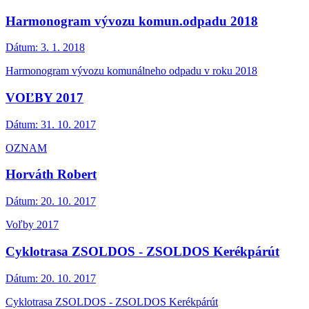
Harmonogram vývozu komun.odpadu 2018
Dátum:
3. 1. 2018
Harmonogram vývozu komunálneho odpadu v roku 2018
VOĽBY 2017
Dátum:
31. 10. 2017
OZNAM
Horváth Robert
Dátum:
20. 10. 2017
Voľby 2017
Cyklotrasa ZSOLDOS - ZSOLDOS Kerékpárút
Dátum:
20. 10. 2017
Cyklotrasa ZSOLDOS - ZSOLDOS Kerékpárút