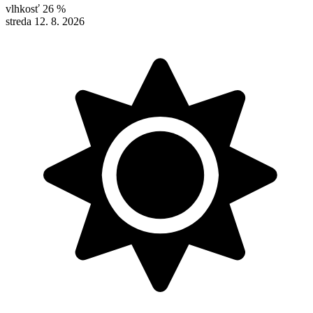
vlhkosť
26 %
streda 12. 8. 2026