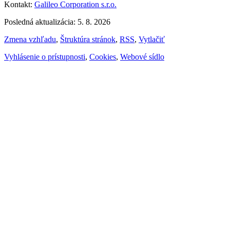
Kontakt:
Galileo Corporation s.r.o.
Posledná aktualizácia: 5. 8. 2026
Zmena vzhľadu
,
Štruktúra stránok
,
RSS
,
Vytlačiť
Vyhlásenie o prístupnosti
,
Cookies
,
Webové sídlo